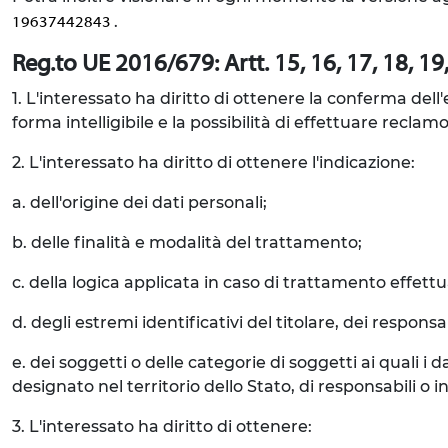
.
19637442843
Reg.to UE 2016/679: Artt. 15, 16, 17, 18, 19, 
1. L'interessato ha diritto di ottenere la conferma del
forma intelligibile e la possibilità di effettuare reclamo
2. L'interessato ha diritto di ottenere l'indicazione:
a. dell'origine dei dati personali;
b. delle finalità e modalità del trattamento;
c. della logica applicata in caso di trattamento effettua
d. degli estremi identificativi del titolare, dei respon
e. dei soggetti o delle categorie di soggetti ai quali
designato nel territorio dello Stato, di responsabili o in
3. L'interessato ha diritto di ottenere: