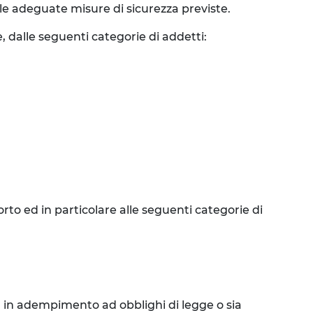
lle adeguate misure di sicurezza previste.
, dalle seguenti categorie di addetti:
to ed in particolare alle seguenti categorie di
ia in adempimento ad obblighi di legge o sia