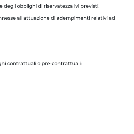
degli obblighi di riservatezza ivi previsti.
connesse all'attuazione di adempimenti relativi ad
ghi contrattuali o pre-contrattuali: