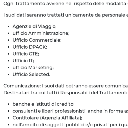
Ogni trattamento avviene nel rispetto delle modalità d
I suoi dati saranno trattati unicamente da personale e
Agenzie di Viaggio;
ufficio Amministrazione;
Ufficio Commerciale;
Ufficio DPACK;
Ufficio GTE;
Ufficio IT;
ufficio Marketing;
Ufficio Selected.
Comunicazione: I suoi dati potranno essere comunicati
Destinatari tra cui tutti i Responsabili del Trattame
banche e istituti di credito;
consulenti e liberi professionisti, anche in forma a
Contitolare (Agenzia Affiliata);
nell'ambito di soggetti pubblici e/o privati per i 